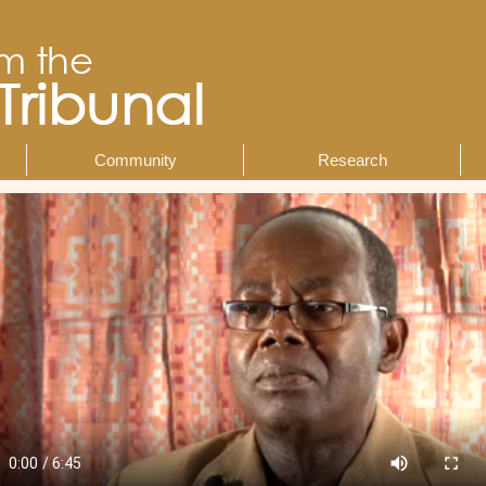
Community
Research